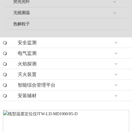
荧光光纤
无线测温
热解粒子
安全监测
电气监测
火焰探测
灭火装置
智能综合管理平台
安装辅材