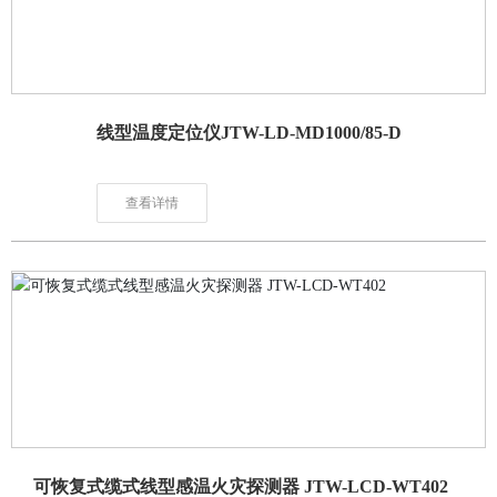
线型温度定位仪JTW-LD-MD1000/85-D
查看详情
可恢复式缆式线型感温火灾探测器 JTW-LCD-WT402